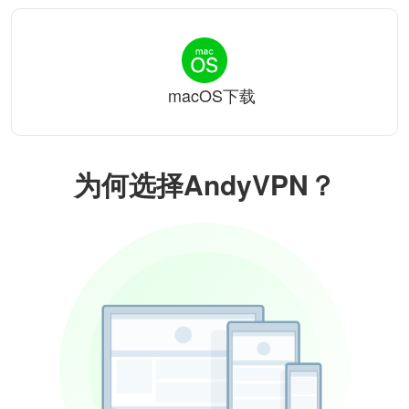
macOS下载
为何选择AndyVPN？