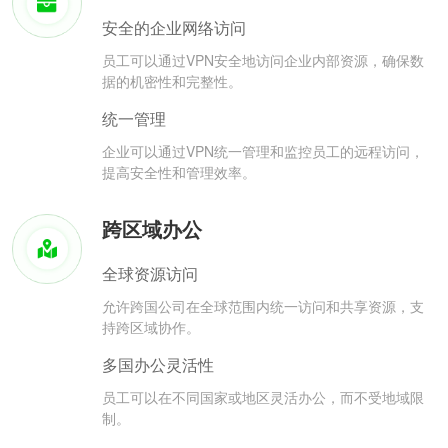
安全的企业网络访问
员工可以通过VPN安全地访问企业内部资源，确保数
据的机密性和完整性。
统一管理
企业可以通过VPN统一管理和监控员工的远程访问，
提高安全性和管理效率。
跨区域办公
全球资源访问
允许跨国公司在全球范围内统一访问和共享资源，支
持跨区域协作。
多国办公灵活性
员工可以在不同国家或地区灵活办公，而不受地域限
制。