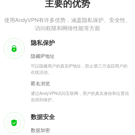
主要的优势
使用AndyVPN有许多优势，涵盖隐私保护、安全性、
访问权限和网络性能等方面
隐私保护
隐藏IP地址
可以隐藏用户的真实IP地址，防止第三方追踪用户的
在线活动。
匿名浏览
通过AndyVPN访问互联网，用户的真实身份和位置信
息得到保护。
数据安全
数据加密