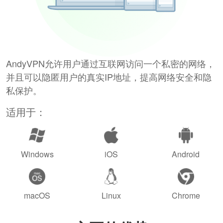
AndyVPN允许用户通过互联网访问一个私密的网络，
并且可以隐匿用户的真实IP地址，提高网络安全和隐
私保护。
适用于：
Windows
iOS
Android
macOS
Linux
Chrome