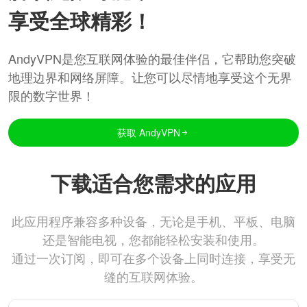
享受全球精彩！
AndyVPN是您互联网体验的最佳伴侣，它帮助您突破
地理边界和网络屏障。让您可以尽情地享受这个无界
限的数字世界！
获取 AndyVPN
下载适合您需求的应用
此应用程序兼容多种设备，无论是手机、平板、电脑
还是智能电视，您都能轻松安装和使用。
通过一次订阅，即可在多个设备上同时连接，享受无
缝的互联网体验。