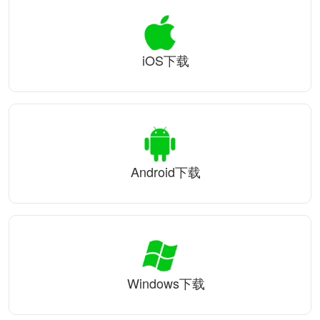
iOS下载
Android下载
Windows下载