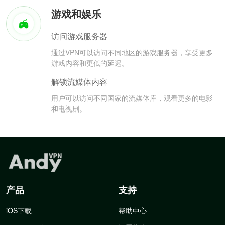
游戏和娱乐
访问游戏服务器
通过VPN可以访问不同地区的游戏服务器，享受更多
游戏内容和更低的延迟。
解锁流媒体内容
用户可以访问不同国家的流媒体库，观看更多的电影
和电视剧。
产品
支持
iOS下载
帮助中心