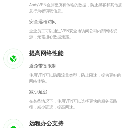
AndyVPN会加密所有传输的数据，防止黑客和其他恶
意行为者窃取信息。
安全远程访问
企业员工可以通过VPN安全地访问公司内部网络资
源，无需担心数据泄露。
提高网络性能
避免带宽限制
使用VPN可以隐藏流量类型，防止限速，提供更好的
网络体验。
减少延迟
在某些情况下，使用VPN可以选择更快的服务器路
径，减少延迟，提高网速。
远程办公支持