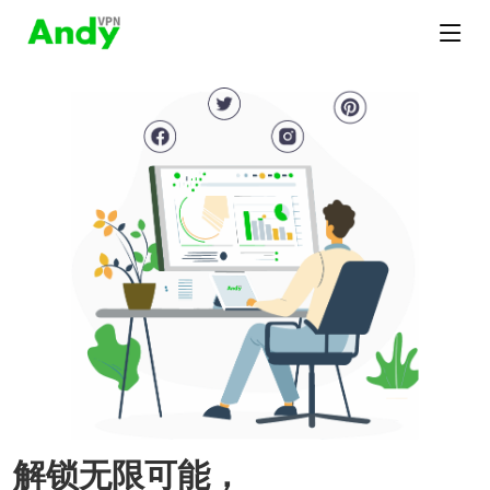
解锁无限可能，