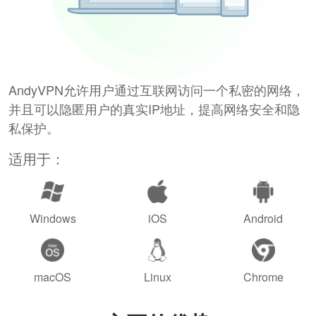
AndyVPN允许用户通过互联网访问一个私密的网络，
并且可以隐匿用户的真实IP地址，提高网络安全和隐
私保护。
适用于：
Windows
iOS
Android
macOS
Linux
Chrome