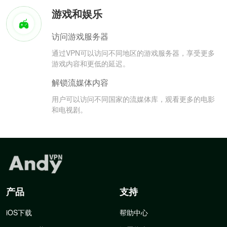
游戏和娱乐
访问游戏服务器
通过VPN可以访问不同地区的游戏服务器，享受更多
游戏内容和更低的延迟。
解锁流媒体内容
用户可以访问不同国家的流媒体库，观看更多的电影
和电视剧。
产品
支持
iOS下载
帮助中心