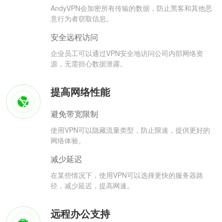
AndyVPN会加密所有传输的数据，防止黑客和其他恶
意行为者窃取信息。
安全远程访问
企业员工可以通过VPN安全地访问公司内部网络资
源，无需担心数据泄露。
提高网络性能
避免带宽限制
使用VPN可以隐藏流量类型，防止限速，提供更好的
网络体验。
减少延迟
在某些情况下，使用VPN可以选择更快的服务器路
径，减少延迟，提高网速。
远程办公支持