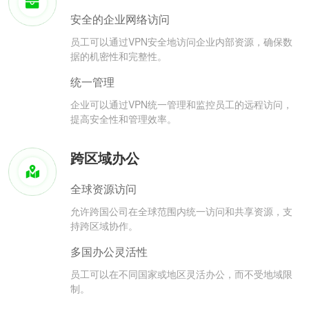
安全的企业网络访问
员工可以通过VPN安全地访问企业内部资源，确保数
据的机密性和完整性。
统一管理
企业可以通过VPN统一管理和监控员工的远程访问，
提高安全性和管理效率。
跨区域办公
全球资源访问
允许跨国公司在全球范围内统一访问和共享资源，支
持跨区域协作。
多国办公灵活性
员工可以在不同国家或地区灵活办公，而不受地域限
制。