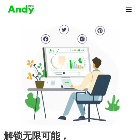
解锁无限可能，