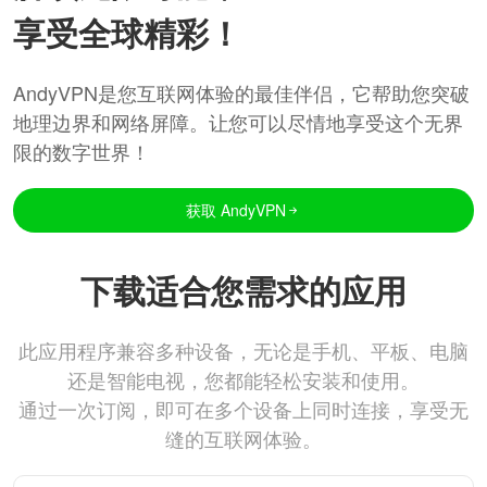
享受全球精彩！
AndyVPN是您互联网体验的最佳伴侣，它帮助您突破
地理边界和网络屏障。让您可以尽情地享受这个无界
限的数字世界！
获取 AndyVPN
下载适合您需求的应用
此应用程序兼容多种设备，无论是手机、平板、电脑
还是智能电视，您都能轻松安装和使用。
通过一次订阅，即可在多个设备上同时连接，享受无
缝的互联网体验。