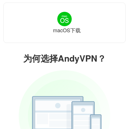
macOS下载
为何选择AndyVPN？