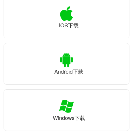
iOS下载
Android下载
Windows下载