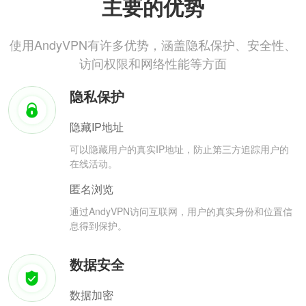
主要的优势
使用AndyVPN有许多优势，涵盖隐私保护、安全性、
访问权限和网络性能等方面
隐私保护
隐藏IP地址
可以隐藏用户的真实IP地址，防止第三方追踪用户的
在线活动。
匿名浏览
通过AndyVPN访问互联网，用户的真实身份和位置信
息得到保护。
数据安全
数据加密