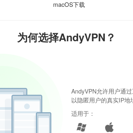
macOS下载
为何选择AndyVPN？
AndyVPN允许用户
以隐匿用户的真实IP
适用于：