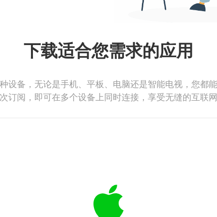
下载适合您需求的应用
种设备，无论是手机、平板、电脑还是智能电视，您都
次订阅，即可在多个设备上同时连接，享受无缝的互联