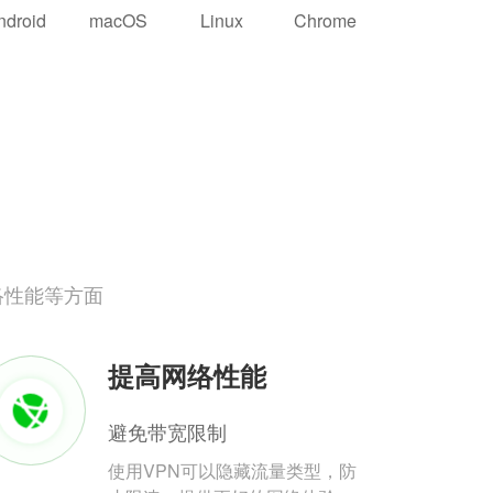
ndroid
macOS
Linux
Chrome
络性能等方面
提高网络性能
避免带宽限制
使用VPN可以隐藏流量类型，防