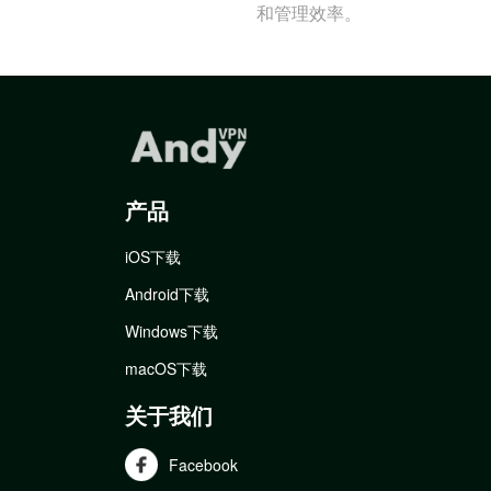
和管理效率。
产品
iOS下载
Android下载
Windows下载
macOS下载
关于我们
Facebook