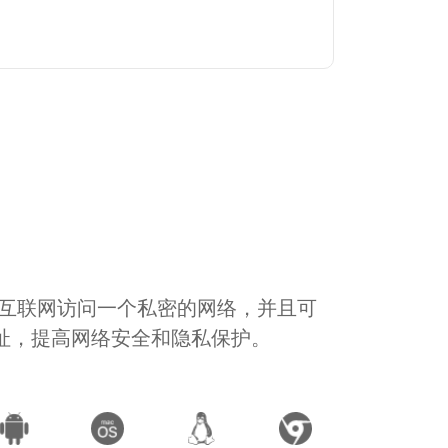
通过互联网访问一个私密的网络，并且可
地址，提高网络安全和隐私保护。