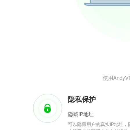
使用And
隐私保护
隐藏IP地址
可以隐藏用户的真实IP地址，