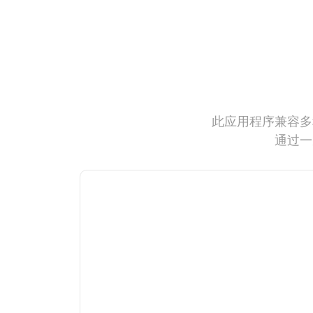
此应用程序兼容多
通过一