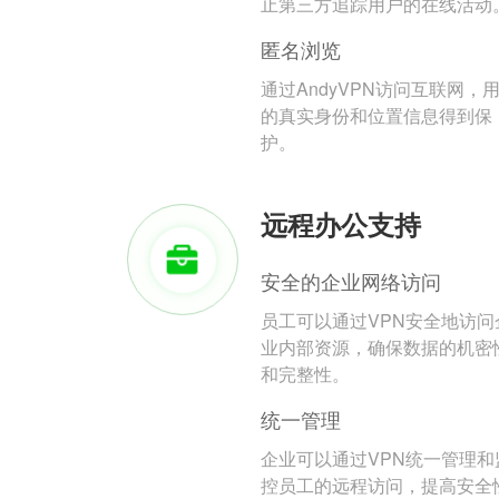
止第三方追踪用户的在线活动
匿名浏览
通过AndyVPN访问互联网，
的真实身份和位置信息得到保
护。
远程办公支持
安全的企业网络访问
员工可以通过VPN安全地访问
业内部资源，确保数据的机密
和完整性。
统一管理
企业可以通过VPN统一管理和
控员工的远程访问，提高安全