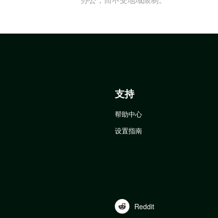
支持
帮助中心
设置指南
Reddit