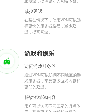
止限速，提供更好的网络体验。
减少延迟
在某些情况下，使用VPN可以选
择更快的服务器路径，减少延
迟，提高网速。
游戏和娱乐
访问游戏服务器
通过VPN可以访问不同地区的游
戏服务器，享受更多游戏内容和
更低的延迟。
解锁流媒体内容
用户可以访问不同国家的流媒体
库，观看更多的电影和电视剧。