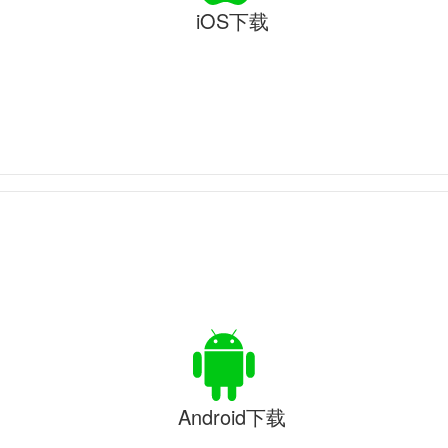
iOS下载
Android下载