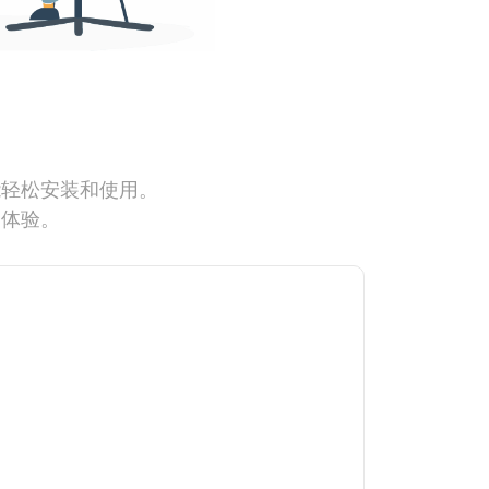
能轻松安装和使用。
网体验。