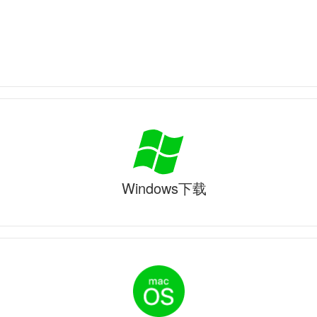
Windows下载