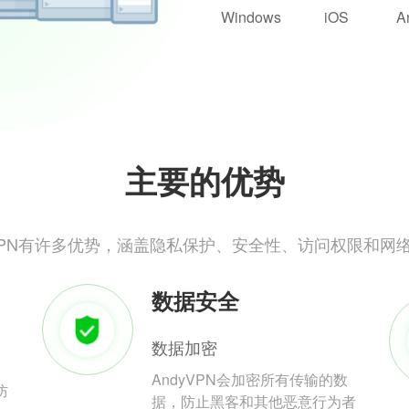
Windows
iOS
A
主要的优势
yVPN有许多优势，涵盖隐私保护、安全性、访问权限和网
数据安全
数据加密
AndyVPN会加密所有传输的数
防
据，防止黑客和其他恶意行为者