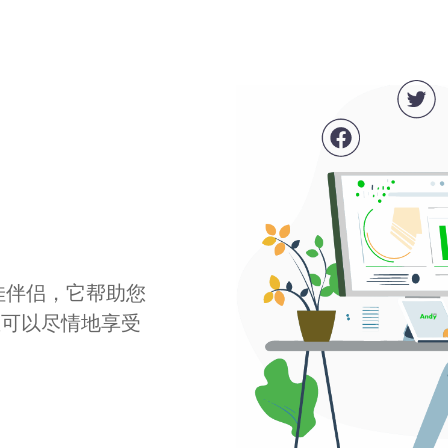
最佳伴侣，它帮助您
您可以尽情地享受