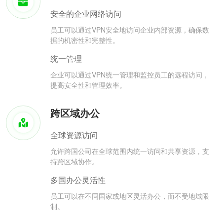
安全的企业网络访问
员工可以通过VPN安全地访问企业内部资源，确保数
据的机密性和完整性。
统一管理
企业可以通过VPN统一管理和监控员工的远程访问，
提高安全性和管理效率。
跨区域办公
全球资源访问
允许跨国公司在全球范围内统一访问和共享资源，支
持跨区域协作。
多国办公灵活性
员工可以在不同国家或地区灵活办公，而不受地域限
制。