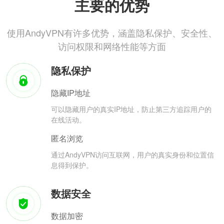
主要的优势
使用AndyVPN有许多优势，涵盖隐私保护、安全性、
访问权限和网络性能等方面
隐私保护
隐藏IP地址
可以隐藏用户的真实IP地址，防止第三方追踪用户的
在线活动。
匿名浏览
通过AndyVPN访问互联网，用户的真实身份和位置信
息得到保护。
数据安全
数据加密