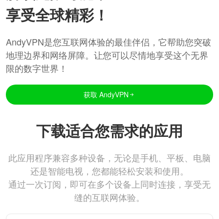
享受全球精彩！
AndyVPN是您互联网体验的最佳伴侣，它帮助您突破
地理边界和网络屏障。让您可以尽情地享受这个无界
限的数字世界！
获取 AndyVPN
下载适合您需求的应用
此应用程序兼容多种设备，无论是手机、平板、电脑
还是智能电视，您都能轻松安装和使用。
通过一次订阅，即可在多个设备上同时连接，享受无
缝的互联网体验。