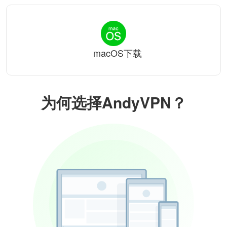
macOS下载
为何选择AndyVPN？