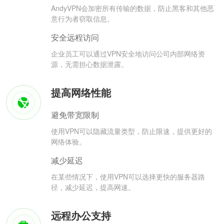
AndyVPN会加密所有传输的数据，防止黑客和其他恶
意行为者窃取信息。
安全远程访问
企业员工可以通过VPN安全地访问公司内部网络资
源，无需担心数据泄露。
提高网络性能
避免带宽限制
使用VPN可以隐藏流量类型，防止限速，提供更好的
网络体验。
减少延迟
在某些情况下，使用VPN可以选择更快的服务器路
径，减少延迟，提高网速。
远程办公支持