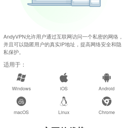
AndyVPN允许用户通过互联网访问一个私密的网络，
并且可以隐匿用户的真实IP地址，提高网络安全和隐
私保护。
适用于：
Windows
iOS
Android
macOS
Linux
Chrome