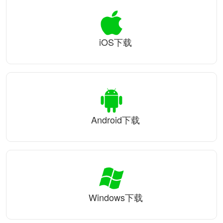
iOS下载
Android下载
Windows下载