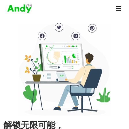
解锁无限可能，