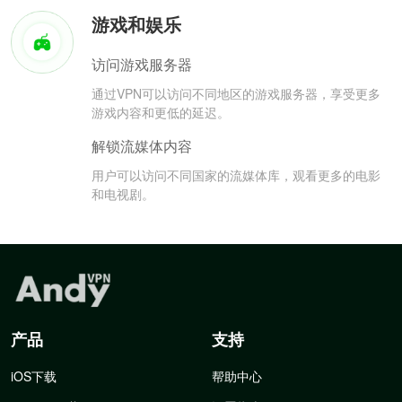
游戏和娱乐
访问游戏服务器
通过VPN可以访问不同地区的游戏服务器，享受更多
游戏内容和更低的延迟。
解锁流媒体内容
用户可以访问不同国家的流媒体库，观看更多的电影
和电视剧。
产品
支持
iOS下载
帮助中心