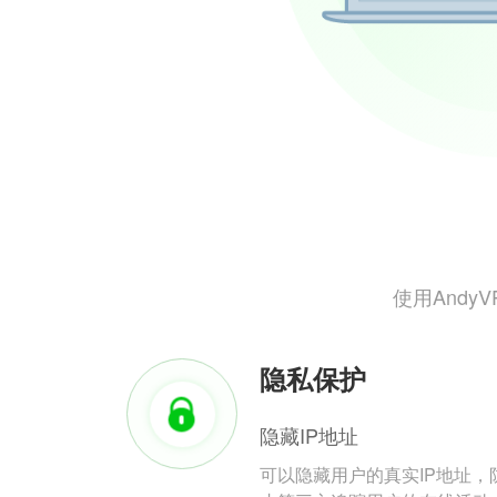
使用And
隐私保护
隐藏IP地址
可以隐藏用户的真实IP地址，