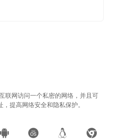
通过互联网访问一个私密的网络，并且可
地址，提高网络安全和隐私保护。