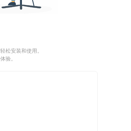
能轻松安装和使用。
网体验。