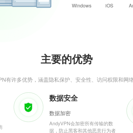
Windows
iOS
A
主要的优势
yVPN有许多优势，涵盖隐私保护、安全性、访问权限和网
数据安全
数据加密
AndyVPN会加密所有传输的数
防
据，防止黑客和其他恶意行为者