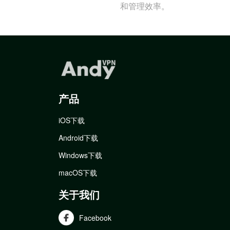
和管理效率。
产品
iOS下载
Android下载
Windows下载
macOS下载
关于我们
Facebook