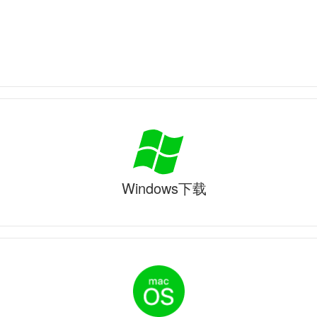
Windows下载