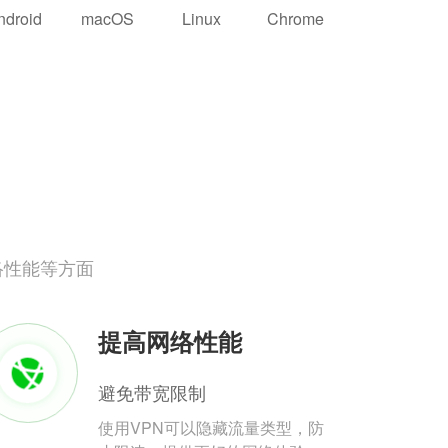
ndroid
macOS
Linux
Chrome
络性能等方面
提高网络性能
避免带宽限制
使用VPN可以隐藏流量类型，防