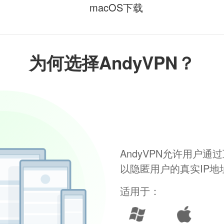
macOS下载
为何选择AndyVPN？
AndyVPN允许用户
以隐匿用户的真实IP
适用于：