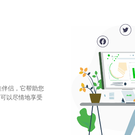
最佳伴侣，它帮助您
您可以尽情地享受