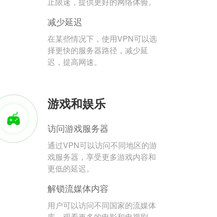
止限速，提供更好的网络体验。
减少延迟
在某些情况下，使用VPN可以选
择更快的服务器路径，减少延
迟，提高网速。
游戏和娱乐
访问游戏服务器
通过VPN可以访问不同地区的游
戏服务器，享受更多游戏内容和
更低的延迟。
解锁流媒体内容
用户可以访问不同国家的流媒体
库，观看更多的电影和电视剧。