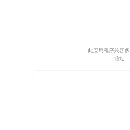
此应用程序兼容多
通过一