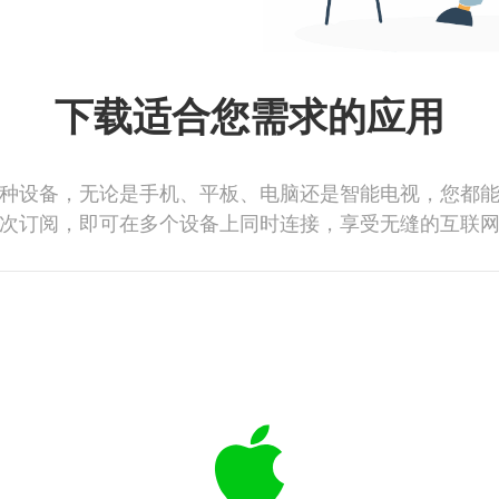
下载适合您需求的应用
种设备，无论是手机、平板、电脑还是智能电视，您都
次订阅，即可在多个设备上同时连接，享受无缝的互联