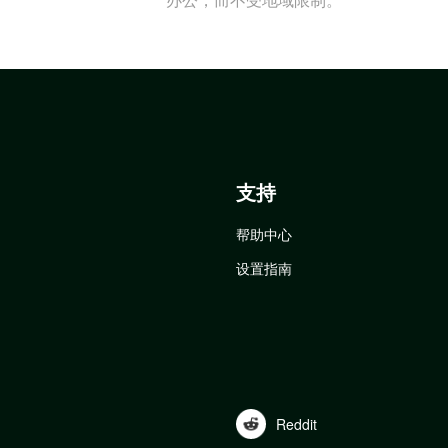
支持
帮助中心
设置指南
Reddit