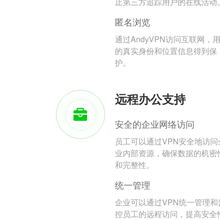
止第三方追踪用户的在线活动
匿名浏览
通过AndyVPN访问互联网，
的真实身份和位置信息得到保
护。
远程办公支持
安全的企业网络访问
员工可以通过VPN安全地访问
业内部资源，确保数据的机密
和完整性。
统一管理
企业可以通过VPN统一管理和
控员工的远程访问，提高安全