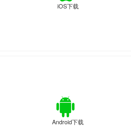
iOS下载
Android下载