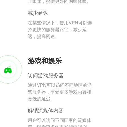
止限速，提供更好的网络体验。
减少延迟
在某些情况下，使用VPN可以选
择更快的服务器路径，减少延
迟，提高网速。
游戏和娱乐
访问游戏服务器
通过VPN可以访问不同地区的游
戏服务器，享受更多游戏内容和
更低的延迟。
解锁流媒体内容
用户可以访问不同国家的流媒体
库，观看更多的电影和电视剧。