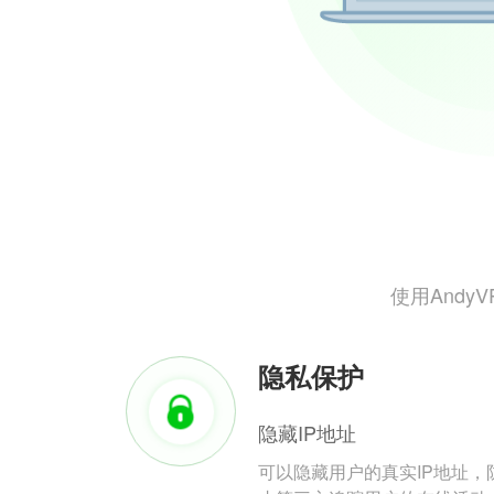
使用And
隐私保护
隐藏IP地址
可以隐藏用户的真实IP地址，