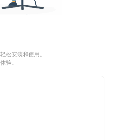
能轻松安装和使用。
网体验。