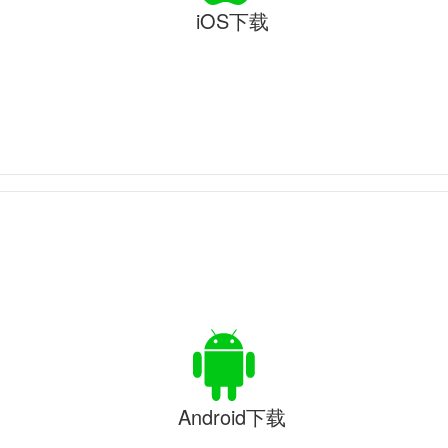
iOS下载
Android下载