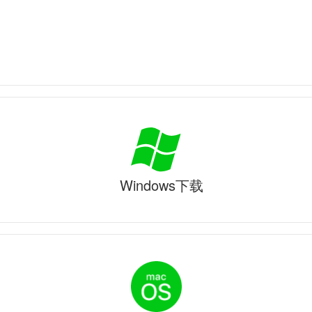
Windows下载