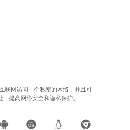
通过互联网访问一个私密的网络，并且可
地址，提高网络安全和隐私保护。