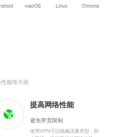
ndroid
macOS
Linux
Chrome
络性能等方面
提高网络性能
避免带宽限制
使用VPN可以隐藏流量类型，防