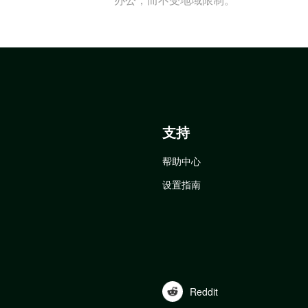
支持
帮助中心
设置指南
Reddit