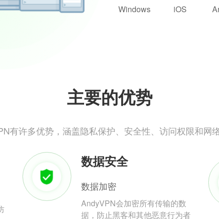
Windows
iOS
A
主要的优势
yVPN有许多优势，涵盖隐私保护、安全性、访问权限和网
数据安全
数据加密
AndyVPN会加密所有传输的数
防
据，防止黑客和其他恶意行为者