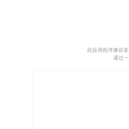
此应用程序兼容多
通过一