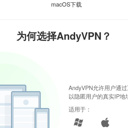
macOS下载
为何选择AndyVPN？
AndyVPN允许用户
以隐匿用户的真实IP
适用于：