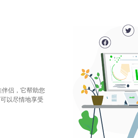
最佳伴侣，它帮助您
您可以尽情地享受