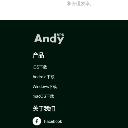
和管理效率。
产品
iOS下载
Android下载
Windows下载
macOS下载
关于我们
Facebook