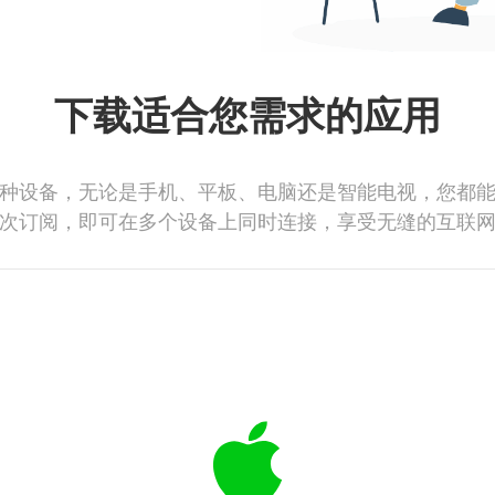
下载适合您需求的应用
种设备，无论是手机、平板、电脑还是智能电视，您都
次订阅，即可在多个设备上同时连接，享受无缝的互联