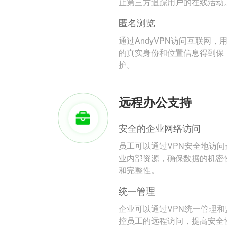
止第三方追踪用户的在线活动
匿名浏览
通过AndyVPN访问互联网，
的真实身份和位置信息得到保
护。
远程办公支持
安全的企业网络访问
员工可以通过VPN安全地访问
业内部资源，确保数据的机密
和完整性。
统一管理
企业可以通过VPN统一管理和
控员工的远程访问，提高安全