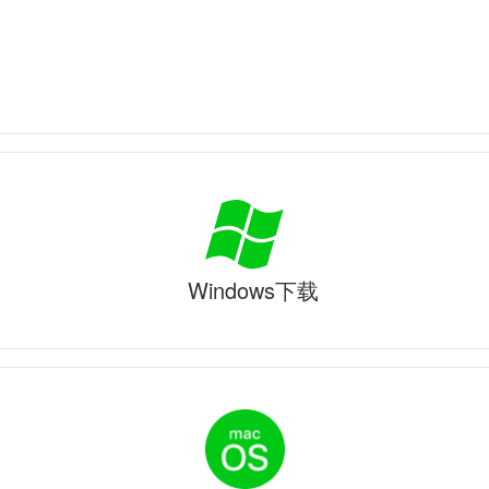
Windows下载