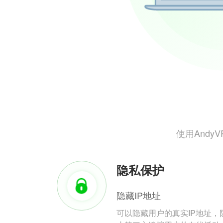
使用And
隐私保护
隐藏IP地址
可以隐藏用户的真实IP地址，