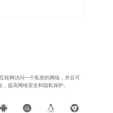
通过互联网访问一个私密的网络，并且可
地址，提高网络安全和隐私保护。