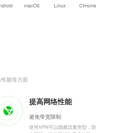
ndroid
macOS
Linux
Chrome
络性能等方面
提高网络性能
避免带宽限制
使用VPN可以隐藏流量类型，防