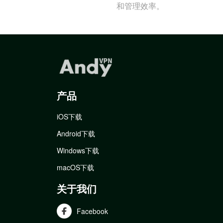
和管理效率。
产品
iOS下载
Android下载
Windows下载
macOS下载
关于我们
Facebook