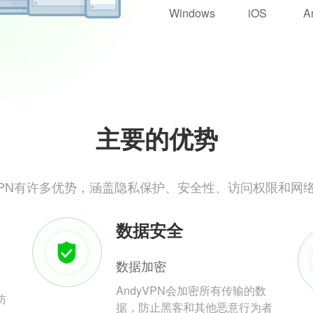
Windows
iOS
A
主要的优势
yVPN有许多优势，涵盖隐私保护、安全性、访问权限和网
数据安全
数据加密
AndyVPN会加密所有传输的数
防
据，防止黑客和其他恶意行为者