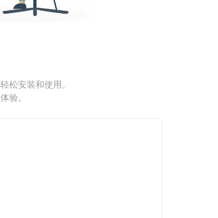
能轻松安装和使用。
网体验。