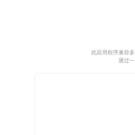
此应用程序兼容多
通过一