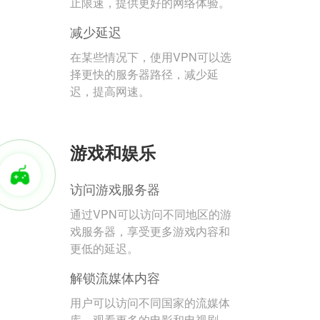
止限速，提供更好的网络体验。
减少延迟
在某些情况下，使用VPN可以选
择更快的服务器路径，减少延
迟，提高网速。
游戏和娱乐
访问游戏服务器
通过VPN可以访问不同地区的游
戏服务器，享受更多游戏内容和
更低的延迟。
解锁流媒体内容
用户可以访问不同国家的流媒体
库，观看更多的电影和电视剧。