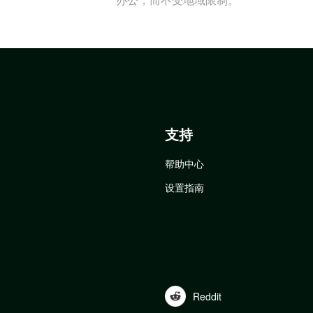
支持
帮助中心
设置指南
Reddit