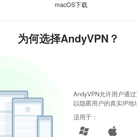
macOS下载
为何选择AndyVPN？
AndyVPN允许用户
以隐匿用户的真实IP
适用于：