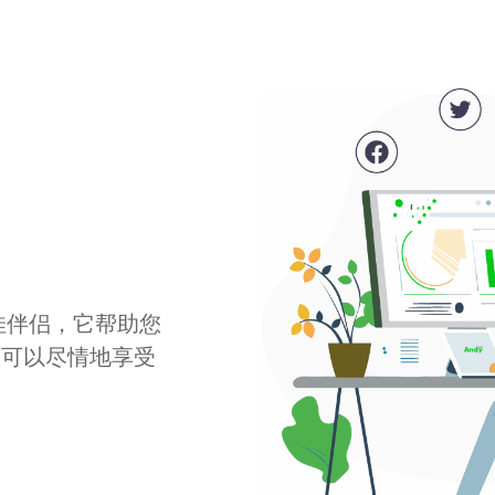
最佳伴侣，它帮助您
您可以尽情地享受