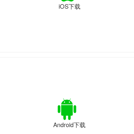
iOS下载
Android下载