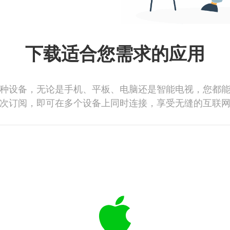
下载适合您需求的应用
种设备，无论是手机、平板、电脑还是智能电视，您都
次订阅，即可在多个设备上同时连接，享受无缝的互联